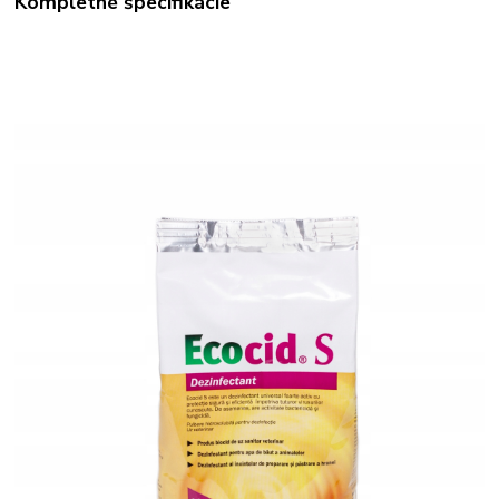
Kompletné špecifikácie