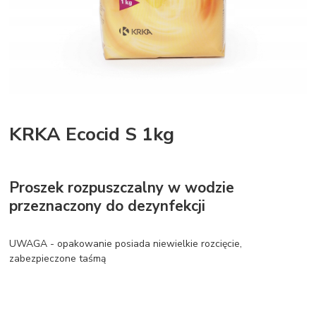
KRKA Ecocid S 1kg
Proszek rozpuszczalny w wodzie
przeznaczony do dezynfekcji
UWAGA - opakowanie posiada niewielkie rozcięcie,
zabezpieczone taśmą