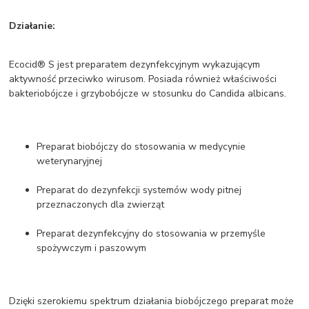
Działanie:
Ecocid® S jest preparatem dezynfekcyjnym wykazującym
aktywność przeciwko wirusom. Posiada również właściwości
bakteriobójcze i grzybobójcze w stosunku do Candida albicans.
Preparat biobójczy do stosowania w medycynie
weterynaryjnej
Preparat do dezynfekcji systemów wody pitnej
przeznaczonych dla zwierząt
Preparat dezynfekcyjny do stosowania w przemyśle
spożywczym i paszowym
Dzięki szerokiemu spektrum działania biobójczego preparat może