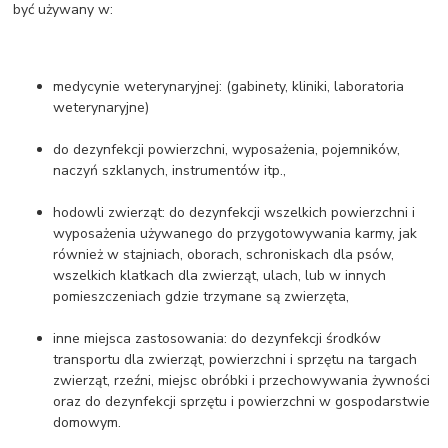
być używany w:
medycynie weterynaryjnej: (gabinety, kliniki, laboratoria
weterynaryjne)
do dezynfekcji powierzchni, wyposażenia, pojemników,
naczyń szklanych, instrumentów itp.,
hodowli zwierząt: do dezynfekcji wszelkich powierzchni i
wyposażenia używanego do przygotowywania karmy, jak
również w stajniach, oborach, schroniskach dla psów,
wszelkich klatkach dla zwierząt, ulach, lub w innych
pomieszczeniach gdzie trzymane są zwierzęta,
inne miejsca zastosowania: do dezynfekcji środków
transportu dla zwierząt, powierzchni i sprzętu na targach
zwierząt, rzeźni, miejsc obróbki i przechowywania żywności
oraz do dezynfekcji sprzętu i powierzchni w gospodarstwie
domowym.