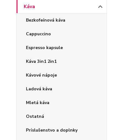
Káva
Bezkofeínová káva
Cappuccino
Espresso kapsule
Káva 3in1 2in1
Kávové nápoje
Ladová káva
Mletá káva
Ostatná
Príslušenstvo a doplnky