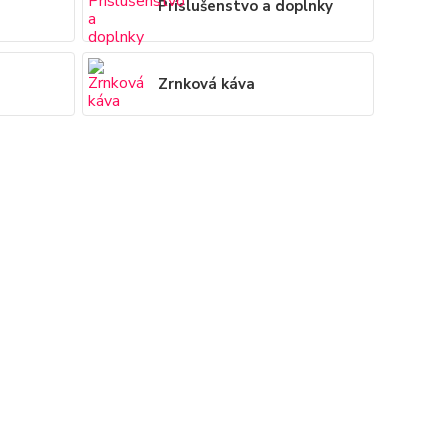
Príslušenstvo a doplnky
Zrnková káva