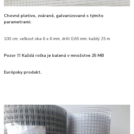
Chovné pletivo, zvárané, galvanizované s týmito
parametrami:
100 cm, veľkosť oka 6 x 6 mm, drôt 0,65 mm, každý 25 m
Pozor !!! Každá rolka je balená v množstve 25 MB
Európsky produkt.