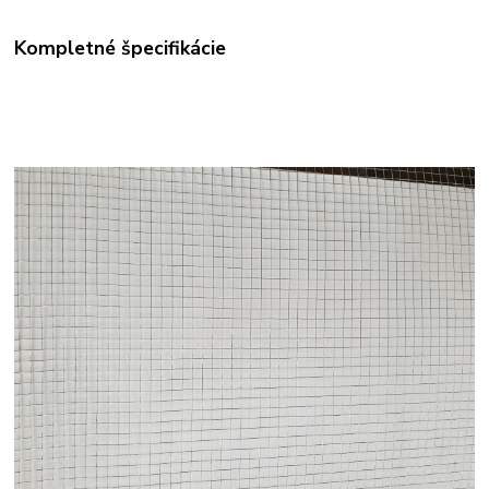
Kompletné špecifikácie