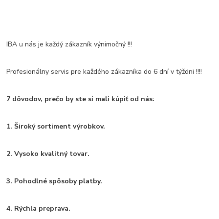
IBA u nás je každý zákazník výnimočný !!!
Profesionálny servis pre každého zákazníka do 6 dní v týždni !!!!
7 dôvodov, prečo by ste si mali kúpiť od nás:
1. Široký sortiment výrobkov.
2. Vysoko kvalitný tovar.
3. Pohodlné spôsoby platby.
4. Rýchla preprava.