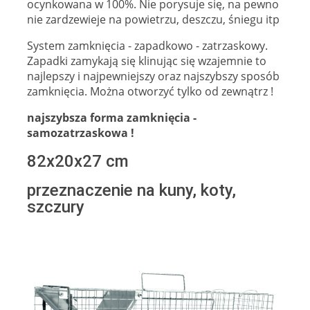
ocynkowana w 100%. Nie porysuje się, na pewno
nie zardzewieje na powietrzu, deszczu, śniegu itp
System zamknięcia - zapadkowo - zatrzaskowy.
Zapadki zamykają się klinując się wzajemnie to
najlepszy i najpewniejszy oraz najszybszy sposób
zamknięcia. Można otworzyć tylko od zewnątrz !
najszybsza forma zamknięcia -
samozatrzaskowa !
82x20x27 cm
przeznaczenie na kuny, koty,
szczury