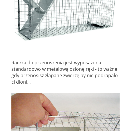
Rączka do przenoszenia jest wyposażona
standardowo w metalową osłonę ręki - to ważne
gdy przenosisz złapane zwierzę by nie podrapało
ci dłoni...