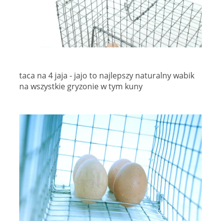
taca na 4 jaja - jajo to najlepszy naturalny wabik
na wszystkie gryzonie w tym kuny