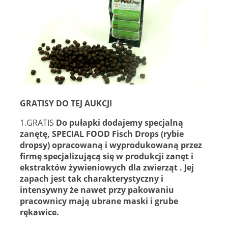
GRATISY DO TEJ AUKCJI
1.GRATIS
Do pułapki dodajemy specjalną
zanętę, SPECIAL FOOD Fisch Drops (rybie
dropsy) opracowaną i wyprodukowaną przez
firmę specjalizującą się w produkcji zanęt i
ekstraktów żywieniowych dla zwierząt . Jej
zapach jest tak charakterystyczny i
intensywny że nawet przy pakowaniu
pracownicy mają ubrane maski i grube
rękawice.