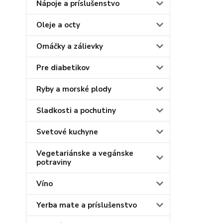
Nápoje a príslušenstvo
Oleje a octy
Omáčky a zálievky
Pre diabetikov
Ryby a morské plody
Sladkosti a pochutiny
Svetové kuchyne
Vegetariánske a vegánske
potraviny
Víno
Yerba mate a príslušenstvo