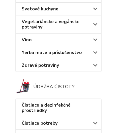
Svetové kuchyne
Vegetariánske a vegánske
potraviny
Víno
Yerba mate a príslušenstvo
Zdravé potraviny
ÚDRŽBA ČISTOTY
Čistiace a dezinfekčné
prostriedky
Čistiace potreby