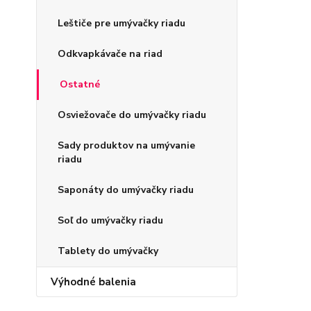
Leštiče pre umývačky riadu
Odkvapkávače na riad
Ostatné
Osviežovače do umývačky riadu
Sady produktov na umývanie
riadu
Saponáty do umývačky riadu
Soľ do umývačky riadu
Tablety do umývačky
Výhodné balenia