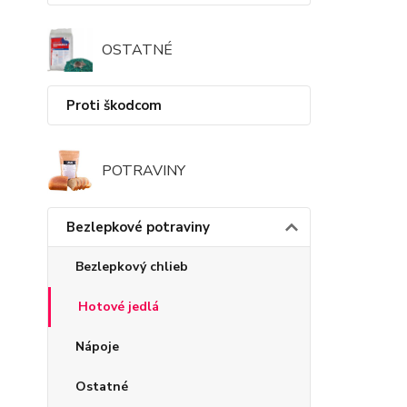
OSTATNÉ
Proti škodcom
POTRAVINY
Bezlepkové potraviny
Bezlepkový chlieb
Hotové jedlá
Nápoje
Ostatné