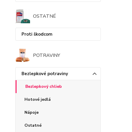
OSTATNÉ
Proti škodcom
POTRAVINY
Bezlepkové potraviny
Bezlepkový chlieb
Hotové jedlá
Nápoje
Ostatné