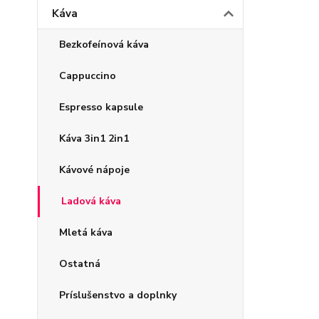
Káva
Bezkofeínová káva
Cappuccino
Espresso kapsule
Káva 3in1 2in1
Kávové nápoje
Ladová káva
Mletá káva
Ostatná
Príslušenstvo a doplnky