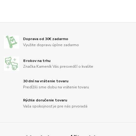
Doprava od 30€ zadarmo
Využite dopravu úplne zadarmo
8 rokov na trhu
Značka Kameník Vás presvedčí o kvalite
30 dní na vrátenie tovaru
Predĺžili sme dobu na vrátenie tovaru
Rýchle doručenie tovaru
Vaša spokojnosť je pre nás prvoradá