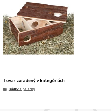
Tovar zaradený v kategóriách
Búdky a pelechy