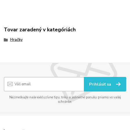
Tovar zaradený v kategóriách
Hračky
Prihlásiť sa
Nezmeškajte naše exkluzívne tipy, triky a jedinečné ponuky priamo vo vašej
schránke.