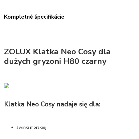
Kompletné špecifikácie
ZOLUX Klatka Neo Cosy dla
dużych gryzoni H80 czarny
Klatka Neo Cosy nadaje się dla:
świnki morskiej