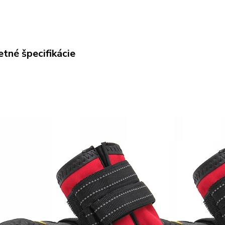
tné špecifikácie