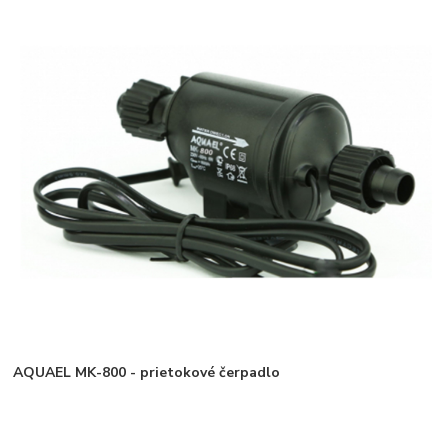
AQUAEL MK-800 - prietokové čerpadlo