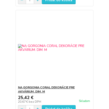
Pridať do košíka
NA GORGONIA CORAL DEKORÁCIE PRE
AKVÁRIUM. DIM. M
25,42 €
Skladom
20,67 €
bez DPH
Pridať do košíka