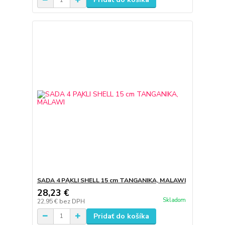
SADA 4 PĄKLI SHELL 15 cm TANGANIKA, MALAWI
28,23 €
Skladom
22,95 €
bez DPH
Pridať do košíka