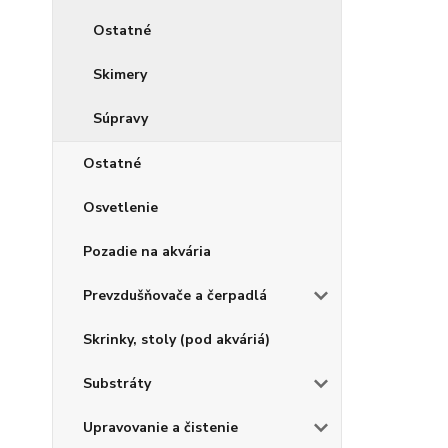
Ostatné
Skimery
Súpravy
Ostatné
Osvetlenie
Pozadie na akvária
Prevzdušňovače a čerpadlá
Skrinky, stoly (pod akváriá)
Substráty
Upravovanie a čistenie