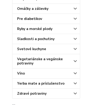
Omáčky a zálievky
Pre diabetikov
Ryby a morské plody
Sladkosti a pochutiny
Svetové kuchyne
Vegetariánske a vegánske
potraviny
Víno
Yerba mate a príslušenstvo
Zdravé potraviny