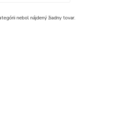
ategórii nebol nájdený žiadny tovar.