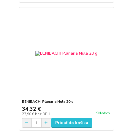
BENIBACHI Planaria Nula 20 g
34,32 €
Skladom
27,90 €
bez DPH
Pridať do košíka