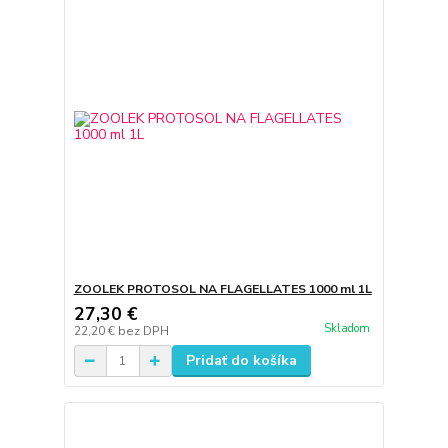
ZOOLEK PROTOSOL NA FLAGELLATES 1000 ml 1L
27,30 €
Skladom
22,20 €
bez DPH
Pridať do košíka