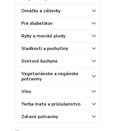
Omáčky a zálievky
Pre diabetikov
Ryby a morské plody
Sladkosti a pochutiny
Svetové kuchyne
Vegetariánske a vegánske
potraviny
Víno
Yerba mate a príslušenstvo
Zdravé potraviny