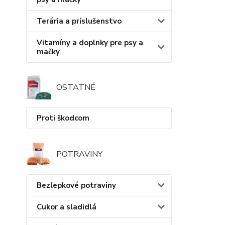
Terária a príslušenstvo
Vitamíny a doplnky pre psy a
mačky
OSTATNÉ
Proti škodcom
POTRAVINY
Bezlepkové potraviny
Cukor a sladidlá