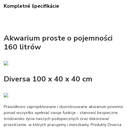
Kompletné špecifikácie
Akwarium proste o pojemności
160 litrów
Diversa 100 x 40 x 40 cm
Prawidłowo zaprojektowane i skonstruowane akwarium powinno
ponad wszystko spełniać swoje funkcje - stanowić bezpieczne
środowisko życia naszych podopiecznych oraz dekorować
przestrzenie, w których pracujemy i mieszkamy. Produkty Diversa