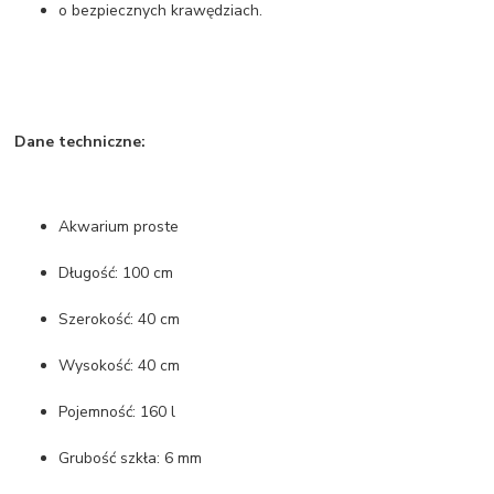
o bezpiecznych krawędziach.
Dane techniczne:
Akwarium proste
Długość: 100 cm
Szerokość: 40 cm
Wysokość: 40 cm
Pojemność: 160 l
Grubość szkła: 6 mm