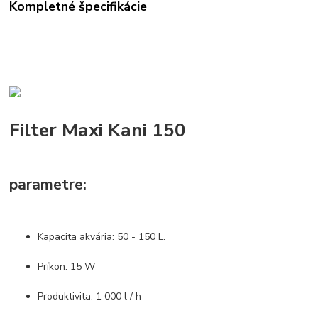
Kompletné špecifikácie
Filter Maxi Kani 150
parametre:
Kapacita akvária: 50 - 150 L.
Príkon: 15 W
Produktivita: 1 000 l / h