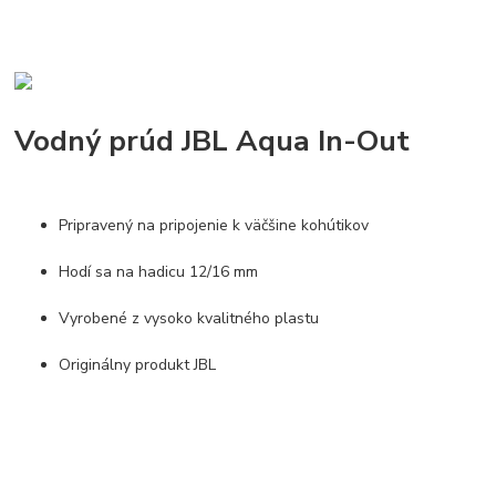
Vodný prúd JBL Aqua In-Out
Pripravený na pripojenie k väčšine kohútikov
Hodí sa na hadicu 12/16 mm
Vyrobené z vysoko kvalitného plastu
Originálny produkt JBL