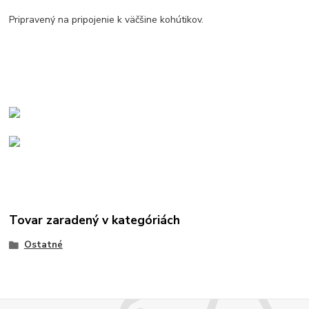
Pripravený na pripojenie k väčšine kohútikov.
Tovar zaradený v kategóriách
Ostatné