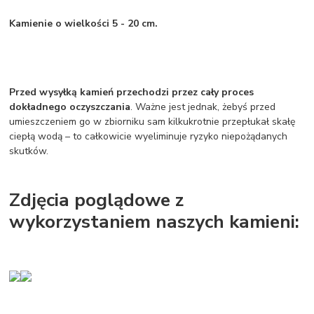
Kamienie o wielkości 5 - 20 cm.
Przed wysyłką kamień przechodzi przez cały proces
dokładnego oczyszczania
. Ważne jest jednak, żebyś przed
umieszczeniem go w zbiorniku sam kilkukrotnie przepłukał skałę
ciepłą wodą – to całkowicie wyeliminuje ryzyko niepożądanych
skutków.
Zdjęcia poglądowe z
wykorzystaniem naszych kamieni: