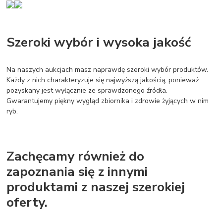
Szeroki wybór i wysoka jakość
Na naszych aukcjach masz naprawdę szeroki wybór produktów.
Każdy z nich charakteryzuje się najwyższą jakością, ponieważ
pozyskany jest wyłącznie ze sprawdzonego źródła.
Gwarantujemy piękny wygląd zbiornika i zdrowie żyjących w nim
ryb.
Zachęcamy również do
zapoznania się z innymi
produktami z naszej szerokiej
oferty.