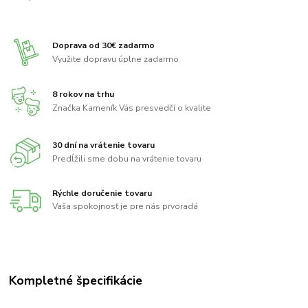
Doprava od 30€ zadarmo
Využite dopravu úplne zadarmo
8 rokov na trhu
Značka Kameník Vás presvedčí o kvalite
30 dní na vrátenie tovaru
Predĺžili sme dobu na vrátenie tovaru
Rýchle doručenie tovaru
Vaša spokojnosť je pre nás prvoradá
Kompletné špecifikácie