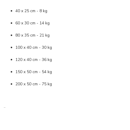
40 x 25 cm - 8 kg
60 x 30 cm - 14 kg
80 x 35 cm - 21 kg
100 x 40 cm - 30 kg
120 x 40 cm - 36 kg
150 x 50 cm - 54 kg
200 x 50 cm - 75 kg
..