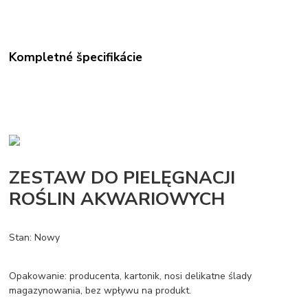
Kompletné špecifikácie
ZESTAW DO PIELĘGNACJI
ROŚLIN AKWARIOWYCH
Stan: Nowy
Opakowanie: producenta, kartonik, nosi delikatne ślady
magazynowania, bez wpływu na produkt.