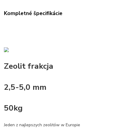
Kompletné špecifikácie
Zeolit frakcja
2,5-5,0 mm
50kg
Jeden z najlepszych zeolitów w Europie